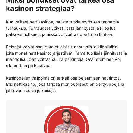
Miksi bonukset ovat tärkeä osa
kasinon strategiaa?
Kun valitset nettikasinoa, muista tutkia myös sen tarjoamia
turnauksia. Turnaukset voivat lisätä jännitystä ja kilpailua
pelikokemukseen, ja niissä voi voittaa upeita palkintoja.
Pelaajat voivat osallistua erilaisiin turnauksiin ja kilpailuihin,
joita monet nettikasinot järjestävät. Tämä tuo lisää jännitystä ja
mahdollisuuden voittaa suuria palkintoja. Osallistuminen voi
olla erittäin palkitsevaa.
Kasinopelien valikoima on tärkeä osa pelaamisen nautintoa.
Etsi nettikasino, joka tarjoaa monipuolisesti eri pelityyppejä ja
jatkuvasti uusia julkaisuja.