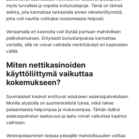
myös turvallisia ja nopeita kotiutustapoja. Tämä on tärkeä
seikka, jota kannattaa tarkastella ennen rekisteröitymistä,
jotta voit nauttia voittojesi nostamisesta helposti.
Vertaamalla eri kasinoita voit löytää parhaan mahdollisen
pelikokemuksen. Erityisesti bonustarjouksia kannattaa
vertailla, sillä ne voivat vaihdella merkittävästi eri kasinoiden
välillä.
Miten nettikasinoiden
käyttöliittymä vaikuttaa
kokemukseen?
Suomalaiset kasinot erottuvat edukseen asiakaspalvelullaan.
Monilla alustoilla on suomenkielistä tukea, mikä tekee
pelaamisesta helpompaa ja mukavampaa. Tämän lisäksi
asiakaspalvelun saatavuus ja laatu voivat vaikuttaa kasinon
valintaan.
Verkkopelaaminen tarjoaa pelaajille mahdollisuuden voittaa