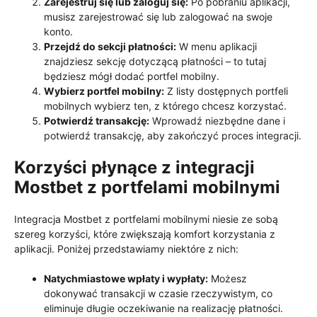
Zarejestruj się lub zaloguj się:
Po pobraniu aplikacji,
musisz zarejestrować się lub zalogować na swoje
konto.
Przejdź do sekcji płatności:
W menu aplikacji
znajdziesz sekcję dotyczącą płatności – to tutaj
będziesz mógł dodać portfel mobilny.
Wybierz portfel mobilny:
Z listy dostępnych portfeli
mobilnych wybierz ten, z którego chcesz korzystać.
Potwierdź transakcję:
Wprowadź niezbędne dane i
potwierdź transakcję, aby zakończyć proces integracji.
Korzyści płynące z integracji
Mostbet z portfelami mobilnymi
Integracja Mostbet z portfelami mobilnymi niesie ze sobą
szereg korzyści, które zwiększają komfort korzystania z
aplikacji. Poniżej przedstawiamy niektóre z nich:
Natychmiastowe wpłaty i wypłaty:
Możesz
dokonywać transakcji w czasie rzeczywistym, co
eliminuje długie oczekiwanie na realizację płatności.