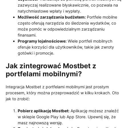
zazwyczaj realizowane błyskawicznie, co pozwala na
natychmiastowe wpłaty i wypłaty.
Możliwość zarządzania budżetem:
Portfele mobilne
często oferują narzędzia do śledzenia wydatków, co
może pomóc w odpowiedzialnym zarządzaniu
finansami.
Programy lojalnościowe:
Wiele portfeli mobilnych
oferuje korzyści dla użytkowników, takie jak zwroty
gotówki i promocje.
Jak zintegrować Mostbet z
portfelami mobilnymi?
Integracja Mostbet z portfelami mobilnymi jest prostym
procesem, który można przeprowadzić w kilku krokach. Oto
jak to zrobić:
Pobierz aplikację Mostbet:
Aplikację możesz znaleźć
w sklepie Google Play lub App Store. Upewnij się, że
masz najnowszą wersję.