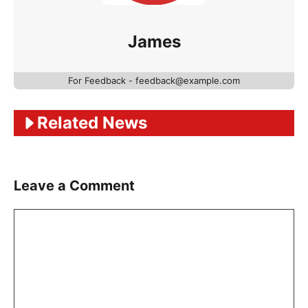
James
For Feedback - feedback@example.com
Related News
Leave a Comment
Comment