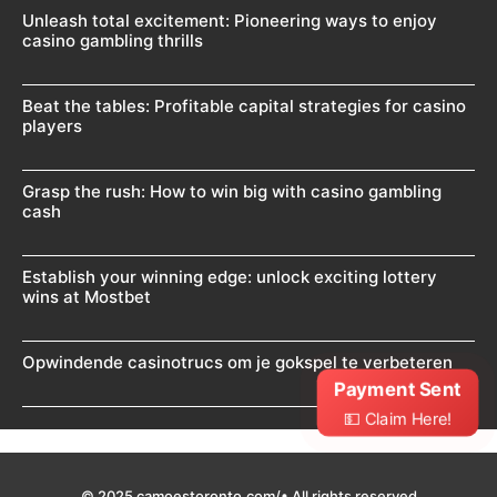
Unleash total excitement: Pioneering ways to enjoy
casino gambling thrills
Beat the tables: Profitable capital strategies for casino
players
Grasp the rush: How to win big with casino gambling
cash
Establish your winning edge: unlock exciting lottery
wins at Mostbet
Opwindende casinotrucs om je gokspel te verbeteren
Payment Sent
💵 Claim Here!
© 2025 camoestoronto.com/• All rights reserved