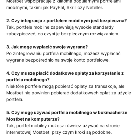
Mostbet współpracuje z kilkoma popularnymi portfelami
mobilnymi, takimi jak PayPal, Skrill czy Neteller.
2. Czy integracja z portfelem mobilnym jest bezpieczna?
Tak, portfele mobilne zapewniają wysokie standardy
zabezpieczeń, co czyni je bezpiecznym rozwiązaniem.
3. Jak mogę wypłacić swoje wygrane?
Po zintegrowaniu portfela mobilnego, możesz wypłacać
wygrane bezpośrednio na swoje konto portfelowe.
4. Czy muszę płacić dodatkowe opłaty za korzystanie z
portfela mobilnego?
Niektóre portfele mogą pobierać opłaty za transakcje, ale
Mostbet nie powinien pobierać dodatkowych opłat za użycie
portfela.
5. Czy mogę używać portfela mobilnego w bukmacherze
Mostbet na komputerze?
Tak, portfel mobilny możesz również używać na stronie
internetowej Mostbet, przy czym kroki są podobne.