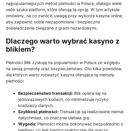
najpopularniejszych metod płatności w Polsce, dlatego wiele
osób szuka platform, które oferują tę opcję. W tym artykule
omówimy, na co zwrócić uwagę przy wyborze kasyna online,
aby zapewnić sobie niezapomniane i bezpieczne
doświadczenia związane z grami hazardowymi.
Dlaczego warto wybrać kasyno z
blikiem?
Płatności Blik zyskują na popularności w Polsce ze względu
na swoją prostotę oraz bezpieczeństwo. Oto kilka powodów,
dla których warto rozważyć kasyna oferujące tę metodę
płatności:
Bezpieczeństwo transakcji:
Blik opiera się na
jednorazowych kodach, co minimalizuje ryzyko
kradzieży danych.
Szybkość płatności:
Transakcje są realizowane niemal
natychmiast, co znacznie ułatwia grę.
Wygoda:
Płatności można dokonywać bezpośrednio z
telefonu, co jest bardzo praktyczne dla graczy