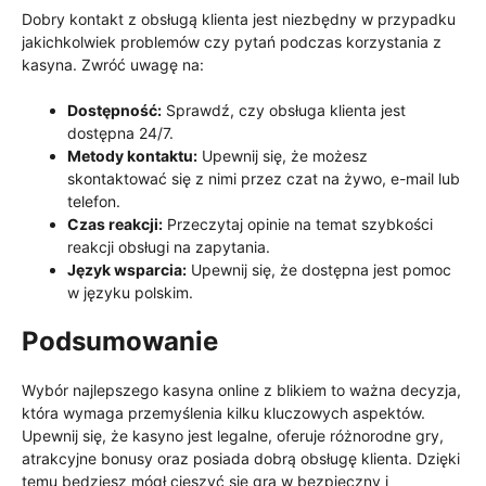
Dobry kontakt z obsługą klienta jest niezbędny w przypadku
jakichkolwiek problemów czy pytań podczas korzystania z
kasyna. Zwróć uwagę na:
Dostępność:
Sprawdź, czy obsługa klienta jest
dostępna 24/7.
Metody kontaktu:
Upewnij się, że możesz
skontaktować się z nimi przez czat na żywo, e-mail lub
telefon.
Czas reakcji:
Przeczytaj opinie na temat szybkości
reakcji obsługi na zapytania.
Język wsparcia:
Upewnij się, że dostępna jest pomoc
w języku polskim.
Podsumowanie
Wybór najlepszego kasyna online z blikiem to ważna decyzja,
która wymaga przemyślenia kilku kluczowych aspektów.
Upewnij się, że kasyno jest legalne, oferuje różnorodne gry,
atrakcyjne bonusy oraz posiada dobrą obsługę klienta. Dzięki
temu będziesz mógł cieszyć się grą w bezpieczny i