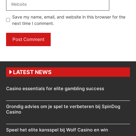
Website
Save my name, email, and website in this browser for the
next time I comment.
LATEST NEWS
Casino essentials for elite gambling success
Grondig advies om je spel te verbeteren bij SpinDog
Casino
Speel het elite kansspel bij Wolf Casino en win