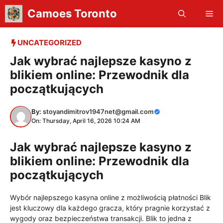
Skip
Camoes Toronto
Me
to
content
UNCATEGORIZED
Jak wybrać najlepsze kasyno z
blikiem online: Przewodnik dla
początkujących
By:
stoyandimitrov1947net@gmail.com
On: Thursday, April 16, 2026 10:24 AM
Jak wybrać najlepsze kasyno z
blikiem online: Przewodnik dla
początkujących
Wybór najlepszego kasyna online z możliwością płatności Blik
jest kluczowy dla każdego gracza, który pragnie korzystać z
wygody oraz bezpieczeństwa transakcji. Blik to jedna z