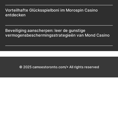
Vorteilhafte Glücksspielboni im Morospin Casino
entdecken
Beveiliging aanscherpen: leer de gunstige
vermogensbeschermingsstrategieën van Mond Casino
© 2025 camoestoronto.com/• All rights reserved