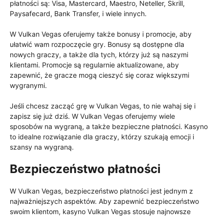
płatności są: Visa, Mastercard, Maestro, Neteller, Skrill,
Paysafecard, Bank Transfer, i wiele innych.
W Vulkan Vegas oferujemy także bonusy i promocje, aby
ułatwić wam rozpoczęcie gry. Bonusy są dostępne dla
nowych graczy, a także dla tych, którzy już są naszymi
klientami. Promocje są regularnie aktualizowane, aby
zapewnić, że gracze mogą cieszyć się coraz większymi
wygranymi.
Jeśli chcesz zacząć grę w Vulkan Vegas, to nie wahaj się i
zapisz się już dziś. W Vulkan Vegas oferujemy wiele
sposobów na wygraną, a także bezpieczne płatności. Kasyno
to idealne rozwiązanie dla graczy, którzy szukają emocji i
szansy na wygraną.
Bezpieczeństwo płatności
W Vulkan Vegas, bezpieczeństwo płatności jest jednym z
najważniejszych aspektów. Aby zapewnić bezpieczeństwo
swoim klientom, kasyno Vulkan Vegas stosuje najnowsze