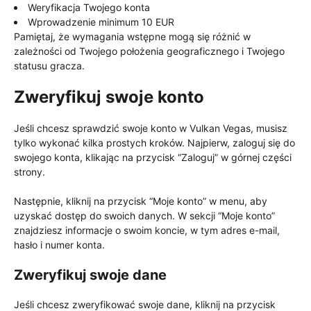
Weryfikacja Twojego konta
Wprowadzenie minimum 10 EUR
Pamiętaj, że wymagania wstępne mogą się różnić w
zależności od Twojego położenia geograficznego i Twojego
statusu gracza.
Zweryfikuj swoje konto
Jeśli chcesz sprawdzić swoje konto w Vulkan Vegas, musisz
tylko wykonać kilka prostych kroków. Najpierw, zaloguj się do
swojego konta, klikając na przycisk “Zaloguj” w górnej części
strony.
Następnie, kliknij na przycisk “Moje konto” w menu, aby
uzyskać dostęp do swoich danych. W sekcji “Moje konto”
znajdziesz informacje o swoim koncie, w tym adres e-mail,
hasło i numer konta.
Zweryfikuj swoje dane
Jeśli chcesz zweryfikować swoje dane, kliknij na przycisk