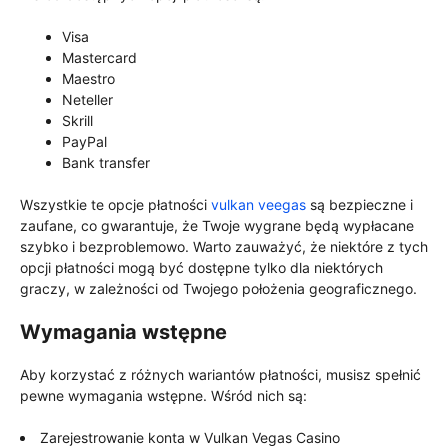
Visa
Mastercard
Maestro
Neteller
Skrill
PayPal
Bank transfer
Wszystkie te opcje płatności
vulkan veegas
są bezpieczne i
zaufane, co gwarantuje, że Twoje wygrane będą wypłacane
szybko i bezproblemowo. Warto zauważyć, że niektóre z tych
opcji płatności mogą być dostępne tylko dla niektórych
graczy, w zależności od Twojego położenia geograficznego.
Wymagania wstępne
Aby korzystać z różnych wariantów płatności, musisz spełnić
pewne wymagania wstępne. Wśród nich są:
Zarejestrowanie konta w Vulkan Vegas Casino