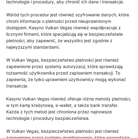
technologie i procedury, aby chronić ich dane i transakcje.
Wśród tych procedur jest również szyfrowanie danych, które
chroni informacje o płatności przed nieuprawnionym
dostępem. Kasyno Vulkan Vegas również współpracuje z
licznymi firmami, które specjalizują się w bezpieczeństwie
płatności, aby zapewnić, że wszystko jest zgodnie z
najwyższymi standardami.
W Vulkan Vegas, bezpieczeństwo płatności jest również
zapewnione przez systemy autoryzacji, które sprawdzają
tożsamość użytkownika przed zapisaniem transakcji. To
zapewnia, że tylko uprawnieni użytkownicy mogą wykonać
transakcje.
Kasyno Vulkan Vegas również oferuje różne metody płatności,
w tym kartę kredytową, e-wallet, a także bank transfer.
Każda z tych metod jest chroniona przez najnowsze
technologie i procedury bezpieczeństwa.
W Vulkan Vegas, bezpieczeństwo płatności jest również
zapewnione przez systemy monitorowania, które sprawdzają,