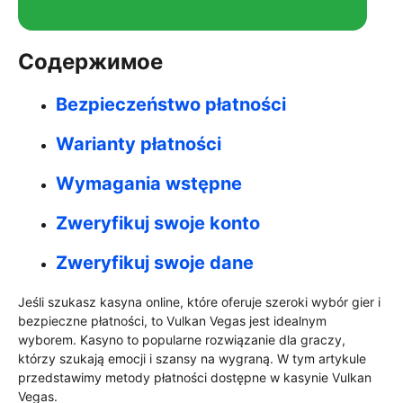
Содержимое
Bezpieczeństwo płatności
Warianty płatności
Wymagania wstępne
Zweryfikuj swoje konto
Zweryfikuj swoje dane
Jeśli szukasz kasyna online, które oferuje szeroki wybór gier i
bezpieczne płatności, to Vulkan Vegas jest idealnym
wyborem. Kasyno to popularne rozwiązanie dla graczy,
którzy szukają emocji i szansy na wygraną. W tym artykule
przedstawimy metody płatności dostępne w kasynie Vulkan
Vegas.