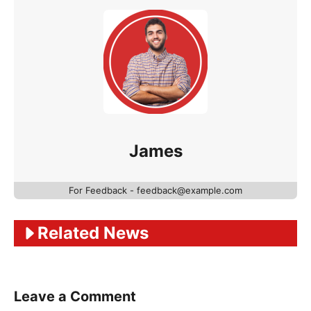
James
For Feedback - feedback@example.com
Related News
Leave a Comment