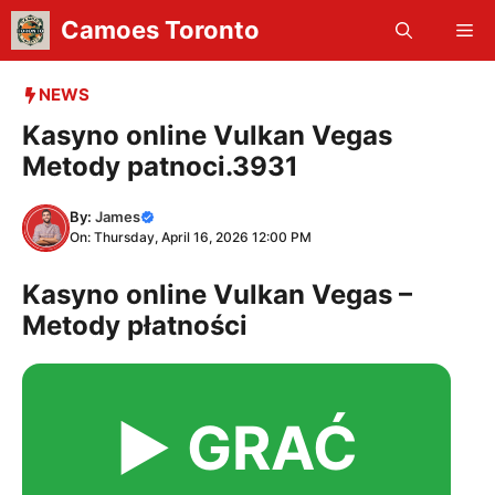
Skip
Camoes Toronto
Me
to
content
NEWS
Kasyno online Vulkan Vegas
Metody patnoci.3931
By:
James
On: Thursday, April 16, 2026 12:00 PM
Kasyno online Vulkan Vegas –
Metody płatności
▶️ GRAĆ