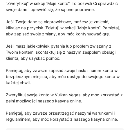
“Zweryfikuj” w sekcji “Moje konto”. To pozwoli Ci sprawdzić
swoje dane i upewnić się, że są one poprawne.
Jeśli Twoje dane są nieprawidłowe, możesz je zmienić,
klikając na przycisk “Edytuj” w sekcji “Moje konto”. Pamiętaj,
aby zapisać swoje zmiany, aby móc kontynuować grę.
Jeśli masz jakiekolwiek pytania lub problem związany z
Twoim kontem, skontaktuj się z naszym zespołem obsługi
klienta, aby uzyskać pomoc.
Pamiętaj, aby zawsze zapisać swoje hasło i numer konta w
bezpiecznym miejscu, aby móc dostęp do swojego konta w
każdej chwili.
Zweryfikuj swoje konto w Vulkan Vegas, aby móc korzystać z
pełni możliwości naszego kasyna online.
Pamiętaj, aby zawsze przestrzegać naszymi warunkami i
regulaminem, aby móc korzystać z naszego kasyna online.