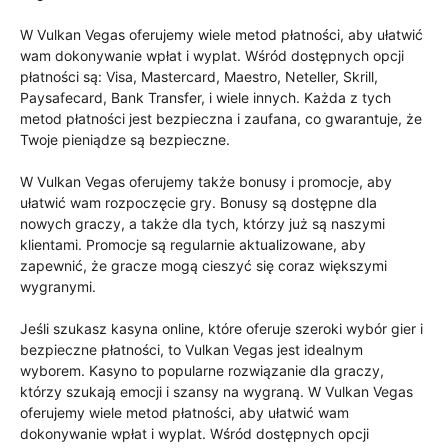
W Vulkan Vegas oferujemy wiele metod płatności, aby ułatwić
wam dokonywanie wpłat i wyplat. Wśród dostępnych opcji
płatności są: Visa, Mastercard, Maestro, Neteller, Skrill,
Paysafecard, Bank Transfer, i wiele innych. Każda z tych
metod płatności jest bezpieczna i zaufana, co gwarantuje, że
Twoje pieniądze są bezpieczne.
W Vulkan Vegas oferujemy także bonusy i promocje, aby
ułatwić wam rozpoczęcie gry. Bonusy są dostępne dla
nowych graczy, a także dla tych, którzy już są naszymi
klientami. Promocje są regularnie aktualizowane, aby
zapewnić, że gracze mogą cieszyć się coraz większymi
wygranymi.
Jeśli szukasz kasyna online, które oferuje szeroki wybór gier i
bezpieczne płatności, to Vulkan Vegas jest idealnym
wyborem. Kasyno to popularne rozwiązanie dla graczy,
którzy szukają emocji i szansy na wygraną. W Vulkan Vegas
oferujemy wiele metod płatności, aby ułatwić wam
dokonywanie wpłat i wyplat. Wśród dostępnych opcji