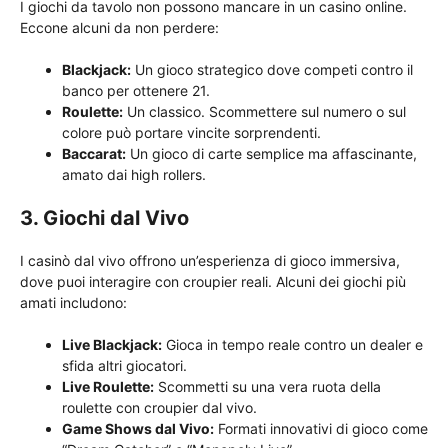
I giochi da tavolo non possono mancare in un casino online.
Eccone alcuni da non perdere:
Blackjack:
Un gioco strategico dove competi contro il
banco per ottenere 21.
Roulette:
Un classico. Scommettere sul numero o sul
colore può portare vincite sorprendenti.
Baccarat:
Un gioco di carte semplice ma affascinante,
amato dai high rollers.
3. Giochi dal Vivo
I casinò dal vivo offrono un’esperienza di gioco immersiva,
dove puoi interagire con croupier reali. Alcuni dei giochi più
amati includono:
Live Blackjack:
Gioca in tempo reale contro un dealer e
sfida altri giocatori.
Live Roulette:
Scommetti su una vera ruota della
roulette con croupier dal vivo.
Game Shows dal Vivo:
Formati innovativi di gioco come