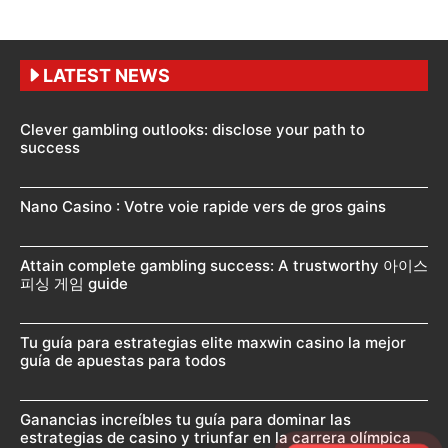
LATEST NEWS
Clever gambling outlooks: disclose your path to
success
Nano Casino : Votre voie rapide vers de gros gains
Attain complete gambling success: A trustworthy 아이스
피싱 게임 guide
Tu guía para estrategias elite maxwin casino la mejor
guía de apuestas para todos
Ganancias increíbles tu guía para dominar las
estrategias de casino y triunfar en la carrera olímpica