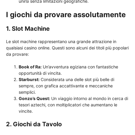
unirsi senza limitazioni geografiche.
I giochi da provare assolutamente
1. Slot Machine
Le slot machine rappresentano una grande attrazione in
qualsiasi casino online. Questi sono alcuni dei titoli più popolari
da provare:
Book of Ra:
Un’avventura egiziana con fantastiche
opportunità di vincita.
Starburst:
Considerata una delle slot più belle di
sempre, con grafica accattivante e meccaniche
semplici.
Gonzo’s Quest:
Un viaggio intorno al mondo in cerca di
tesori aztechi, con moltiplicatori che aumentano le
vincite.
2. Giochi da Tavolo