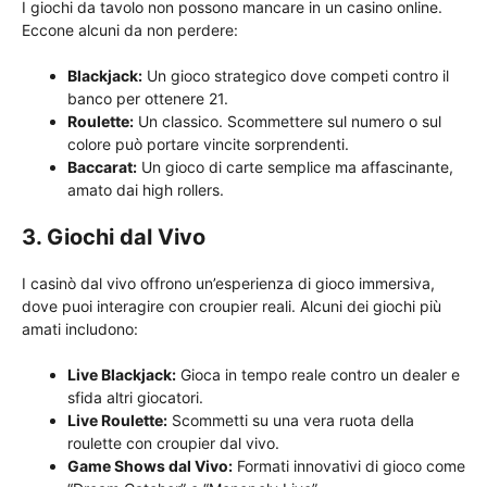
I giochi da tavolo non possono mancare in un casino online.
Eccone alcuni da non perdere:
Blackjack:
Un gioco strategico dove competi contro il
banco per ottenere 21.
Roulette:
Un classico. Scommettere sul numero o sul
colore può portare vincite sorprendenti.
Baccarat:
Un gioco di carte semplice ma affascinante,
amato dai high rollers.
3. Giochi dal Vivo
I casinò dal vivo offrono un’esperienza di gioco immersiva,
dove puoi interagire con croupier reali. Alcuni dei giochi più
amati includono:
Live Blackjack:
Gioca in tempo reale contro un dealer e
sfida altri giocatori.
Live Roulette:
Scommetti su una vera ruota della
roulette con croupier dal vivo.
Game Shows dal Vivo:
Formati innovativi di gioco come