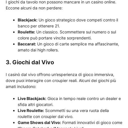
I giochi da tavolo non possono mancare in un casino online.
Eccone alcuni da non perdere:
Blackjack:
Un gioco strategico dove competi contro il
banco per ottenere 21.
Roulette:
Un classico. Scommettere sul numero o sul
colore può portare vincite sorprendenti.
Baccarat:
Un gioco di carte semplice ma affascinante,
amato dai high rollers.
3. Giochi dal Vivo
I casinò dal vivo offrono un’esperienza di gioco immersiva,
dove puoi interagire con croupier reali. Alcuni dei giochi più
amati includono:
Live Blackjack:
Gioca in tempo reale contro un dealer e
sfida altri giocatori.
Live Roulette:
Scommetti su una vera ruota della
roulette con croupier dal vivo.
Game Shows dal Vivo:
Formati innovativi di gioco come