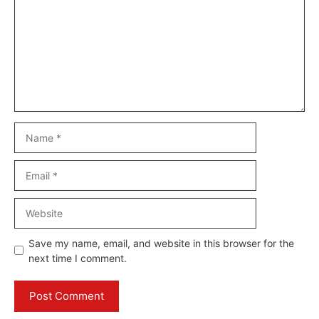
Name
Email
Website
Save my name, email, and website in this browser for the
next time I comment.