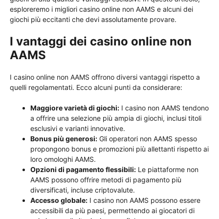
esploreremo i migliori casino online non AAMS e alcuni dei
giochi più eccitanti che devi assolutamente provare.
I vantaggi dei casino online non
AAMS
I casino online non AAMS offrono diversi vantaggi rispetto a
quelli regolamentati. Ecco alcuni punti da considerare:
Maggiore varietà di giochi:
I casino non AAMS tendono
a offrire una selezione più ampia di giochi, inclusi titoli
esclusivi e varianti innovative.
Bonus più generosi:
Gli operatori non AAMS spesso
propongono bonus e promozioni più allettanti rispetto ai
loro omologhi AAMS.
Opzioni di pagamento flessibili:
Le piattaforme non
AAMS possono offrire metodi di pagamento più
diversificati, incluse criptovalute.
Accesso globale:
I casino non AAMS possono essere
accessibili da più paesi, permettendo ai giocatori di