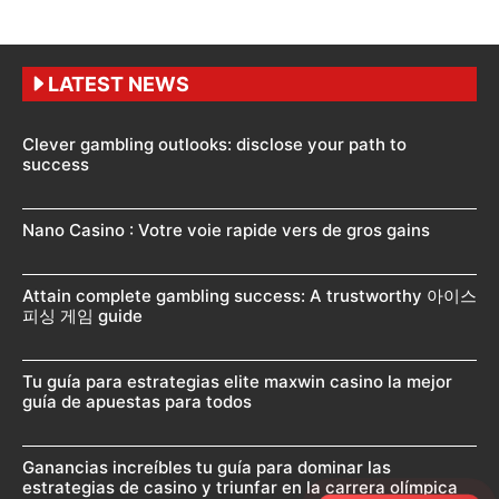
LATEST NEWS
Clever gambling outlooks: disclose your path to
success
Nano Casino : Votre voie rapide vers de gros gains
Attain complete gambling success: A trustworthy 아이스
피싱 게임 guide
Tu guía para estrategias elite maxwin casino la mejor
guía de apuestas para todos
Ganancias increíbles tu guía para dominar las
estrategias de casino y triunfar en la carrera olímpica