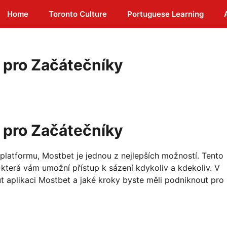
Home
Toronto Culture
Portuguese Learning
 pro Začátečníky
 pro Začátečníky
 platformu, Mostbet je jednou z nejlepších možností. Tento
 která vám umožní přístup k sázení kdykoliv a kdekoliv. V
ut aplikaci Mostbet a jaké kroky byste měli podniknout pro