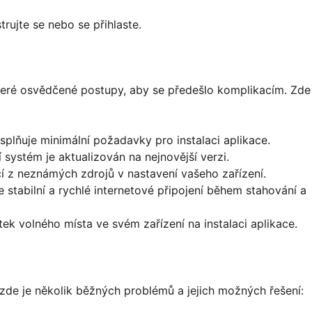
trujte se nebo se přihlaste.
které osvědčené postupy, aby se předešlo komplikacím. Zde
 splňuje minimální požadavky pro instalaci aplikace.
 systém je aktualizován na nejnovější verzi.
cí z neznámých zdrojů v nastavení vašeho zařízení.
e stabilní a rychlé internetové připojení během stahování a
ek volného místa ve svém zařízení na instalaci aplikace.
, zde je několik běžných problémů a jejich možných řešení: