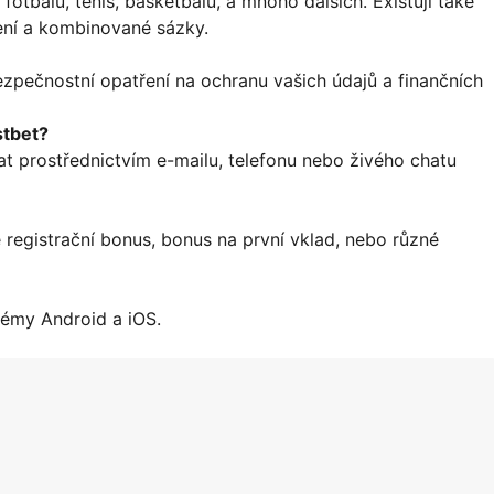
otbalu, tenis, basketbalu, a mnoho dalších. Existují také
zení a kombinované sázky.
ezpečnostní opatření na ochranu vašich údajů a finančních
stbet?
 prostřednictvím e-mailu, telefonu nebo živého chatu
 registrační bonus, bonus na první vklad, nebo různé
témy Android a iOS.