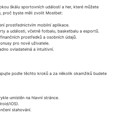
rokou škálu sportovních událostí a her, které můžete
, proč byste měli zvolit Mostbet:
ní prostřednictvím mobilní aplikace.
y a události, včetně fotbalu, basketbalu a esportů.
 finančních prostředků a osobních údajů.
onusy pro nové uživatele.
dno ovladatelná a intuitivní.
upujte podle těchto kroků a za několik okamžiků budete
ykle umístěn na hlavní stránce.
roid/iOS).
ončení stahování.