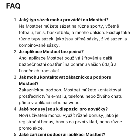
FAQ
Jaký typ sázek mohu provádět na Mostbet?
Na Mostbet můžete sázet na různé sporty, včetně
fotbalu, tenis, basketbalu, a mnoho dalších. Existují také
různé typy sázek, jako jsou přímé sázky, živé sázení a
kombinované sázky.
Je aplikace Mostbet bezpečná?
Ano, aplikace Mostbet používá šifrování a další
bezpečnostní opatření na ochranu vašich údajů a
finančních transakcí.
Jak mohu kontaktovat zákaznickou podporu
Mostbet?
Zákaznickou podporu Mostbet můžete kontaktovat
prostřednictvím e-mailu, telefonu nebo živého chatu
přímo v aplikaci nebo na webu.
Jaké bonusy jsou k dispozici pro nováčky?
Noví uživatelé mohou využít různé bonusy, jako je
registrační bonus, bonus na první vklad, nebo různé
promo akce.
Jaké zařízení podporují aplikaci Mostbet?