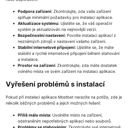
Podpora zařízení:
Zkontrolujte, zda vaše zařízení
splňuje minimální požadavky pro instalaci aplikace.
Aktualizace systému:
Ujistěte se, že váš operační
systém je aktualizován na nejnovější verzi.
Bezpečnostní nastavení:
Povolte instalaci aplikací z
neznámých zdrojů v nastavení vašeho zařízení.
Stabilní internetové připojení:
Ujistěte se, že máte
stabilní a rychlé internetové připojení během stahování
a instalace.
Prostor na zařízení:
Zkontrolujte, zda máte dostatek
volného místa ve svém zařízení na instalaci aplikace.
Vyřešení problémů s instalací
Pokud při instalaci aplikace Mostbet narazíte na potíže, zde je
několik běžných problémů a jejich možných řešení:
Příliš málo místa:
Uvolněte místo na zařízení,
odstraněním nepotřebných aplikací nebo souborů.
Problémy se stahováním:
Zkontrolujte své internetové