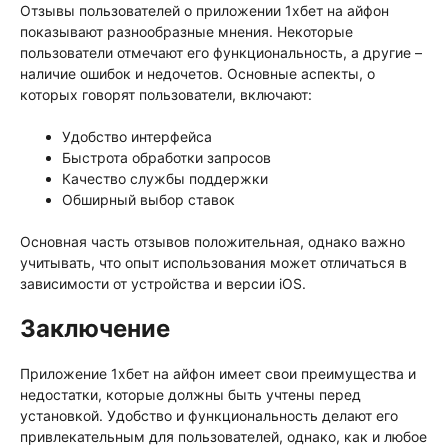
Отзывы пользователей о приложении 1хбет на айфон
показывают разнообразные мнения. Некоторые
пользователи отмечают его функциональность, а другие –
наличие ошибок и недочетов. Основные аспекты, о
которых говорят пользователи, включают:
Удобство интерфейса
Быстрота обработки запросов
Качество службы поддержки
Обширный выбор ставок
Основная часть отзывов положительная, однако важно
учитывать, что опыт использования может отличаться в
зависимости от устройства и версии iOS.
Заключение
Приложение 1хбет на айфон имеет свои преимущества и
недостатки, которые должны быть учтены перед
установкой. Удобство и функциональность делают его
привлекательным для пользователей, однако, как и любое