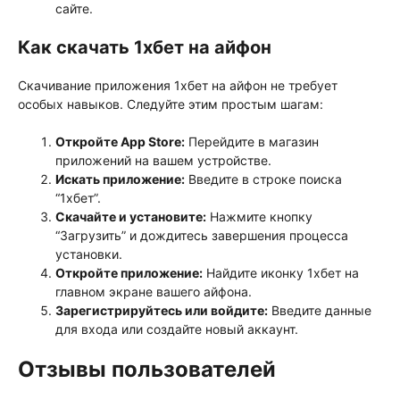
сайте.
Как скачать 1хбет на айфон
Скачивание приложения 1хбет на айфон не требует
особых навыков. Следуйте этим простым шагам:
Откройте App Store:
Перейдите в магазин
приложений на вашем устройстве.
Искать приложение:
Введите в строке поиска
“1хбет”.
Скачайте и установите:
Нажмите кнопку
“Загрузить” и дождитесь завершения процесса
установки.
Откройте приложение:
Найдите иконку 1хбет на
главном экране вашего айфона.
Зарегистрируйтесь или войдите:
Введите данные
для входа или создайте новый аккаунт.
Отзывы пользователей