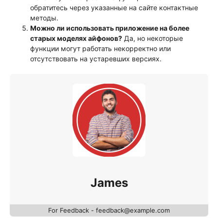
обратитесь через указанные на сайте контактные
методы.
Можно ли использовать приложение на более
старых моделях айфонов?
Да, но некоторые
функции могут работать некорректно или
отсутствовать на устаревших версиях.
James
For Feedback - feedback@example.com