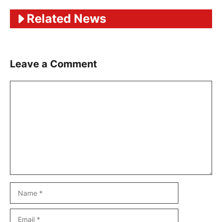
Related News
Leave a Comment
Comment
Name
Email