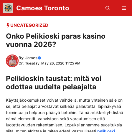
Skip
Camoes Toronto
Me
to
content
UNCATEGORIZED
Onko Pelikioski paras kasino
vuonna 2026?
By:
James
On: Tuesday, May 26, 2026 11:25 AM
Pelikioskin taustat: mitä voi
odottaa uudelta pelaajalta
Käyttäjäkokemukset voivat vaihdella, mutta yhteinen säie on
se, että pelaajat arvostavat selkeää palautetta, läpinäkyvää
toimintaa ja helppoa pääsyä tietoihin. Tämä artikkeli yhdistää
nämä elementit, vahvistaen sekä varautumisen että
luotettavuuden rakentamisen. Lopuksi annamme suosituksia
siitä, miten aloittaa ja miten edetä vastuullisesti
pelikioski