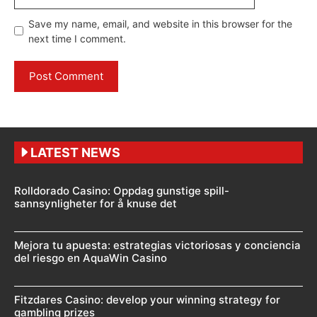
Save my name, email, and website in this browser for the
next time I comment.
LATEST NEWS
Rolldorado Casino: Oppdag gunstige spill-
sannsynligheter for å knuse det
Mejora tu apuesta: estrategias victoriosas y conciencia
del riesgo en AquaWin Casino
Fitzdares Casino: develop your winning strategy for
gambling prizes