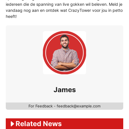
iedereen die de spanning van live gokken wil beleven. Meld je
vandaag nog aan en ontdek wat CrazyTower voor jou in petto
heeft!
James
For Feedback - feedback@example.com
Related News