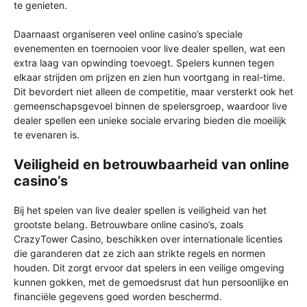
te genieten.
Daarnaast organiseren veel online casino’s speciale
evenementen en toernooien voor live dealer spellen, wat een
extra laag van opwinding toevoegt. Spelers kunnen tegen
elkaar strijden om prijzen en zien hun voortgang in real-time.
Dit bevordert niet alleen de competitie, maar versterkt ook het
gemeenschapsgevoel binnen de spelersgroep, waardoor live
dealer spellen een unieke sociale ervaring bieden die moeilijk
te evenaren is.
Veiligheid en betrouwbaarheid van online
casino’s
Bij het spelen van live dealer spellen is veiligheid van het
grootste belang. Betrouwbare online casino’s, zoals
CrazyTower Casino, beschikken over internationale licenties
die garanderen dat ze zich aan strikte regels en normen
houden. Dit zorgt ervoor dat spelers in een veilige omgeving
kunnen gokken, met de gemoedsrust dat hun persoonlijke en
financiële gegevens goed worden beschermd.