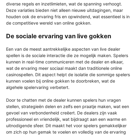
diverse regels en inzetlimieten, wat de spanning verhoogt.
Deze variaties bieden niet alleen nieuwe uitdagingen, maar
houden ook de ervaring fris en opwindend, wat essentieel is in
de competitieve wereld van online gokken.
De sociale ervaring van live gokken
Een van de meest aantrekkelijke aspecten van live dealer
spellen is de sociale interactie die ze mogelijk maken. Spelers
kunnen in real-time communiceren met de dealer en elkaar,
wat de ervaring meer sociaal maakt dan traditionele online
casinospellen. Dit aspect helpt de isolatie die sommige spelers
kunnen voelen bij online gokken te doorbreken, wat de
algehele spelervaring verbetert.
Door te chatten met de dealer kunnen spelers hun vragen
stellen, strategieën delen en zelfs een praatje maken, wat een
gevoel van verbondenheid creëert. De dealers zijn vaak
professioneel en vriendelijk, wat bijdraagt aan een warme en
uitnodigende sfeer. Dit maakt het voor spelers gemakkelijker
om zich op hun gemak te voelen en volledig van de ervaring