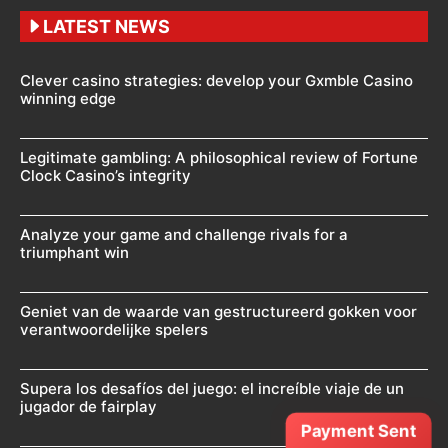
LATEST NEWS
Clever casino strategies: develop your Gxmble Casino
winning edge
Legitimate gambling: A philosophical review of Fortune
Clock Casino’s integrity
Analyze your game and challenge rivals for a
triumphant win
Geniet van de waarde van gestructureerd gokken voor
verantwoordelijke spelers
Supera los desafíos del juego: el increíble viaje de un
jugador de fairplay
Payment Sent