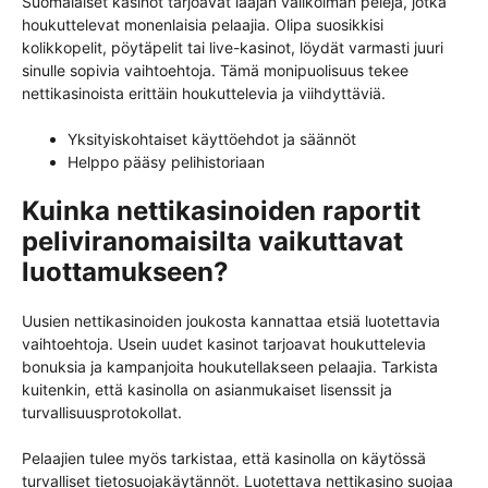
Suomalaiset kasinot tarjoavat laajan valikoiman pelejä, jotka
houkuttelevat monenlaisia pelaajia. Olipa suosikkisi
kolikkopelit, pöytäpelit tai live-kasinot, löydät varmasti juuri
sinulle sopivia vaihtoehtoja. Tämä monipuolisuus tekee
nettikasinoista erittäin houkuttelevia ja viihdyttäviä.
Yksityiskohtaiset käyttöehdot ja säännöt
Helppo pääsy pelihistoriaan
Kuinka nettikasinoiden raportit
peliviranomaisilta vaikuttavat
luottamukseen?
Uusien nettikasinoiden joukosta kannattaa etsiä luotettavia
vaihtoehtoja. Usein uudet kasinot tarjoavat houkuttelevia
bonuksia ja kampanjoita houkutellakseen pelaajia. Tarkista
kuitenkin, että kasinolla on asianmukaiset lisenssit ja
turvallisuusprotokollat.
Pelaajien tulee myös tarkistaa, että kasinolla on käytössä
turvalliset tietosuojakäytännöt. Luotettava nettikasino suojaa