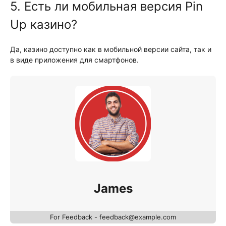
5. Есть ли мобильная версия Pin
Up казино?
Да, казино доступно как в мобильной версии сайта, так и
в виде приложения для смартфонов.
James
For Feedback - feedback@example.com