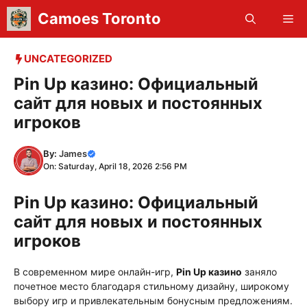
Skip
Camoes Toronto
Me
to
content
UNCATEGORIZED
Pin Up казино: Официальный
сайт для новых и постоянных
игроков
By:
James
On: Saturday, April 18, 2026 2:56 PM
Pin Up казино: Официальный
сайт для новых и постоянных
игроков
В современном мире онлайн-игр,
Pin Up казино
заняло
почетное место благодаря стильному дизайну, широкому
выбору игр и привлекательным бонусным предложениям.