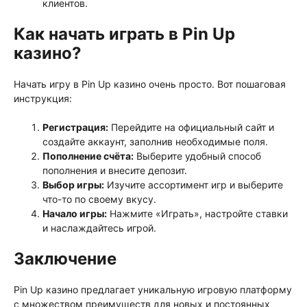
клиентов.
Как начать играть в Pin Up
казино?
Начать игру в Pin Up казино очень просто. Вот пошаговая
инструкция:
Регистрация:
Перейдите на официальный сайт и
создайте аккаунт, заполнив необходимые поля.
Пополнение счёта:
Выберите удобный способ
пополнения и внесите депозит.
Выбор игры:
Изучите ассортимент игр и выберите
что-то по своему вкусу.
Начало игры:
Нажмите «Играть», настройте ставки
и наслаждайтесь игрой.
Заключение
Pin Up казино предлагает уникальную игровую платформу
с множеством преимуществ для новых и постоянных