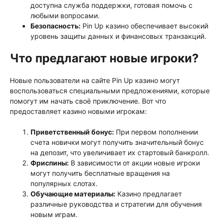
доступна служба поддержки, готовая помочь с
любыми вопросами.
Безопасность:
Pin Up казино обеспечивает высокий
уровень защиты данных и финансовых транзакций.
Что предлагают новые игроки?
Новые пользователи на сайте Pin Up казино могут
воспользоваться специальными предложениями, которые
помогут им начать своё приключение. Вот что
предоставляет казино новыми игрокам:
Приветственный бонус:
При первом пополнении
счета новички могут получить значительный бонус
на депозит, что увеличивает их стартовый банкролл.
Фриспины:
В зависимости от акции новые игроки
могут получить бесплатные вращения на
популярных слотах.
Обучающие материалы:
Казино предлагает
различные руководства и стратегии для обучения
новым играм.