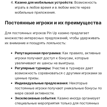
Казино для мобильных устройств:
Возможность
играть в любое время и в любом месте через
мобильные приложения.
Постоянные игроки и их преимущества
Для постоянных игроков Pin Up казино предлагает
множество интересных предложений, чтобы удерживать
их внимание и поощрять лояльность:
Репутационная программа:
Как правило, активные
игроки получают доступ к бонусам, которые
увеличивают их шансы на выигрыш.
Регулярные турниры:
Участие в турнирах дает
возможность соревноваться с другими игроками за
ценные призы.
Индивидуальные предложения:
Некоторые
постоянные игроки получают уникальные бонусы по
мере своей активности.
Эксклюзивные события:
Казино иногда организует
специальные мероприятия только для постоянных