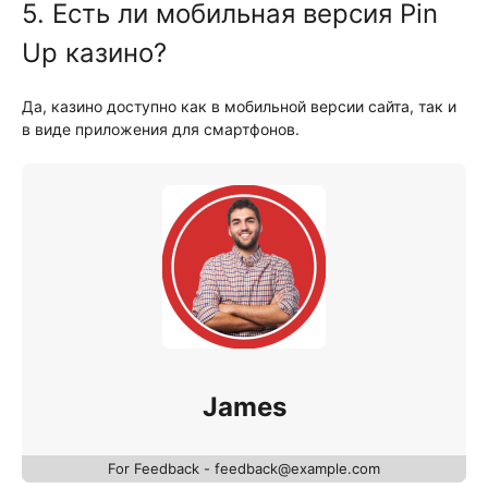
5. Есть ли мобильная версия Pin
Up казино?
Да, казино доступно как в мобильной версии сайта, так и
в виде приложения для смартфонов.
James
For Feedback - feedback@example.com