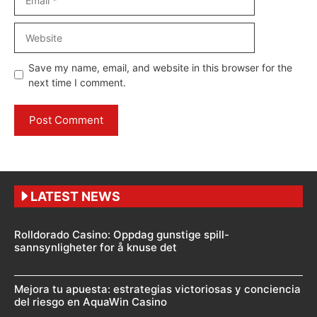
Website
Save my name, email, and website in this browser for the
next time I comment.
LATEST NEWS
Rolldorado Casino: Oppdag gunstige spill-
sannsynligheter for å knuse det
Mejora tu apuesta: estrategias victoriosas y conciencia
del riesgo en AquaWin Casino