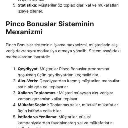
Statistika:
Müştərilər öz topladıqları xal və mükafatları
izləyə bilərlər.
Pinco Bonuslar Sisteminin
Mexanizmi
Pinco Bonuslar sisteminin işləmə mexanizmi, müştərilərin alış-
veriş davranışını motivasiya etməyə yönəlib. Sistem aşağıdakı
mərhələlərdən ibarətdir:
Qeydiyyat:
Müştərilər Pinco Bonuslar proqramına
qoşulmaq üçün qeydiyyatdan keçməlidirlər.
Alış-Veriş:
Qeydiyyatdan keçmiş müştərilər, məhsulları
satın aldıqda xal toplayırlar.
Xalların Toplanması:
Müştəri müəyyən alış-verişlər
zamanı qazanılan xalları toplayır.
Mükafat Seçimi:
Toplanmış xallar, müxtəlif mükafatlar
üçün istifadə edilə bilər.
İstifadə və Yeniləmə:
Müştərilər, xüsusi
kampaniyalardan faydalanaraq xal və mükafatlarını