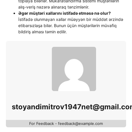
toplaya bilərlər. Mükafatlandırma sistemi müştərilərin
alış-veriş nəzərə alınaraq tənzimlənir.
Əgər müştəri xallarını istifadə etməsə nə olur?
İstifadə olunmayan xallar müəyyən bir müddət ərzində
etibarsızlaşa bilər. Bunun üçün müştərilərin müvafiq
bildiriş alması təmin edilir.
stoyandimitrov1947net@gmail.c
For Feedback - feedback@example.com