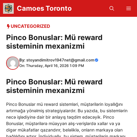
Skip
Camoes Toronto
Me
to
content
UNCATEGORIZED
Pinco Bonuslar: Mü reward
sisteminin mexanizmi
By:
stoyandimitrov1947net@gmail.com
On: Thursday, April 16, 2026 1:09 PM
Pinco Bonuslar: Mü reward
sisteminin mexanizmi
Pinco Bonuslar mü reward sistemləri, müştərilərin loyallığını
artırmağa yönəlmiş strategiyalardır. Bu yazıda, bu sistemlərin
necə işlədiyinə dair bir anlayış təqdim edəcəyik. Pinco
Bonuslar, müştərilərə müəyyən alış-verişlərdə xallar və ya
digər mükafatlar qazandırır, beləliklə, onların markaya olan
bağlılığını artırır. İndividually, bu sistem, müştərilərin markanı