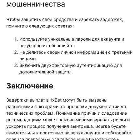
мошенничества
Чтобы защитить свои средства и избежать задержек,
помните о следующих советах:
Используйте уникальные пароли для аккаунта и
регулярно их обновляйте.
Не делитесь своей личной информацией с третьими
лицами.
Включите двухфакторную аутентификацию для
дополнительной защиты.
Заключение
Задержки выплат в 1xBet могут быть вызваны
различными факторами, от проверки документации до
технических проблем. Понимание причин и следование
рекомендациям может помочь минимизировать риски и
ускорить процесс получения выигрыша. Всегда будьте
внимательны к состоянию вашего аккаунта и соблюдайте
правила платформы для обеспечения безопасного и