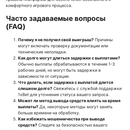
комфортного игрового процесса.
Часто задаваемые вопросы
(FAQ)
Почему я не получил свой выигрыш?
Причины
могут включать проверку документации или
технические неполадки.
Как долго могут длиться задержки с выплатами?
Обычно выплаты обрабатываются в течение 1-3
рабочих дней, но могут быть задержки в
зависимости от ситуации.
Что делать, если задержка с выплатой длится
слишком долго?
Свяжитесь с службой поддержки
1xBet для уточнения статуса вашего запроса.
Может ли метод вывода средств влиять на время
выплаты?
Да, некоторые методы могут занять
больше времени на обработку.
Как избежать мошенничества при выводе
средств?
Следите за безопасностью вашего