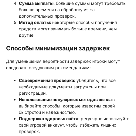
Сумма выплаты:
большие суммы могут требовать
больше времени на обработку из-за
дополнительных проверок.
Метод оплаты:
некоторые способы получения
средств могут занимать больше времени, чем
другие.
Способы минимизации задержек
Для уменьшения вероятности задержек игроки могут
следовать следующим рекомендациям:
Своевременная проверка:
убедитесь, что все
необходимые документы загружены при
регистрации.
Использование популярных методов выплат:
выбирайте способы, которые известны своей
быстротой и надежностью.
Поддержка здоровья счёта:
регулярно используйте
свой игровой аккаунт, чтобы избежать лишних
проверок.