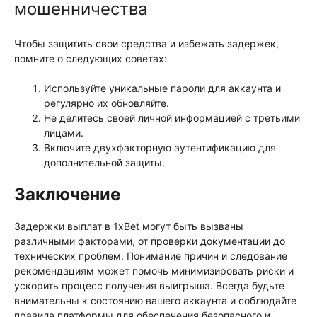
мошенничества
Чтобы защитить свои средства и избежать задержек,
помните о следующих советах:
Используйте уникальные пароли для аккаунта и
регулярно их обновляйте.
Не делитесь своей личной информацией с третьими
лицами.
Включите двухфакторную аутентификацию для
дополнительной защиты.
Заключение
Задержки выплат в 1xBet могут быть вызваны
различными факторами, от проверки документации до
технических проблем. Понимание причин и следование
рекомендациям может помочь минимизировать риски и
ускорить процесс получения выигрыша. Всегда будьте
внимательны к состоянию вашего аккаунта и соблюдайте
правила платформы для обеспечения безопасного и