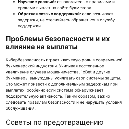
Изучение условий:
ознакомьтесь с правилами и
сроками выплат на сайте букмекера.
Обратная связь с поддержкой:
если возникают
задержки, не стесняйтесь обращаться в службу
поддержки.
Проблемы безопасности и их
влияние на выплаты
Кибербезопасность играет ключевую роль в современной
букмекерской индустрии. Учитывая постепенное
увеличение случаев мошенничества, 1xBet и другие
букмекеры вынуждены усиливать свои системы защиты.
Это может привести к дополнительным задержкам при
выплатах, особенно если система обнаруживает
подозрительную активность. Таким образом, важно
следовать правилам безопасности и не нарушать условия
обслуживания.
Советы по предотвращению