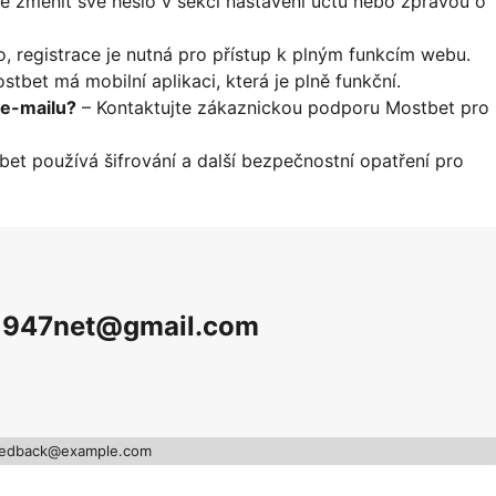
 změnit své heslo v sekci nastavení účtu nebo zprávou o
, registrace je nutná pro přístup k plným funkcím webu.
tbet má mobilní aplikaci, která je plně funkční.
 e-mailu?
– Kontaktujte zákaznickou podporu Mostbet pro
et používá šifrování a další bezpečnostní opatření pro
v1947net@gmail.com
feedback@example.com