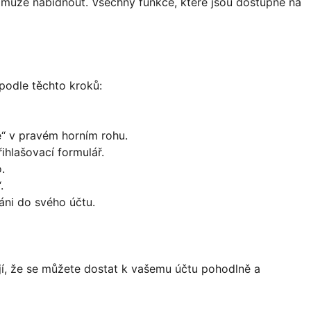
 může nabídnout. Všechny funkce, které jsou dostupné na
podle těchto kroků:
e“ v pravém horním rohu.
řihlašovací formulář.
.
.
áni do svého účtu.
ťují, že se můžete dostat k vašemu účtu pohodlně a