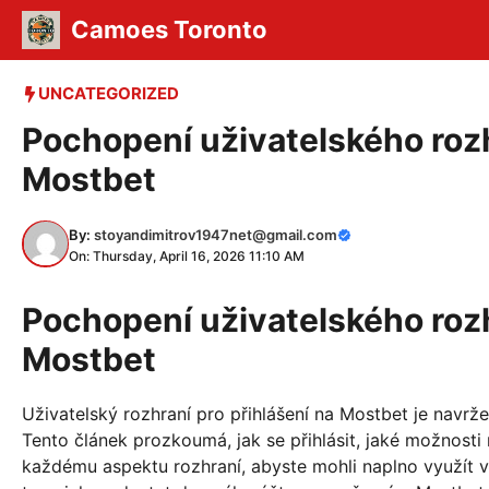
Skip
Camoes Toronto
to
content
UNCATEGORIZED
Pochopení uživatelského rozh
Mostbet
By:
stoyandimitrov1947net@gmail.com
On: Thursday, April 16, 2026 11:10 AM
Pochopení uživatelského rozh
Mostbet
Uživatelský rozhraní pro přihlášení na Mostbet je navrženo
Tento článek prozkoumá, jak se přihlásit, jaké možnosti 
každému aspektu rozhraní, abyste mohli naplno využít 