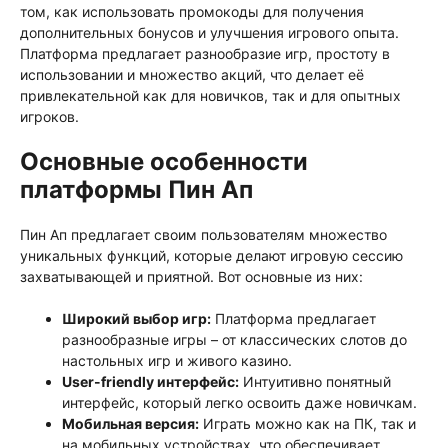
том, как использовать промокоды для получения
дополнительных бонусов и улучшения игрового опыта.
Платформа предлагает разнообразие игр, простоту в
использовании и множество акций, что делает её
привлекательной как для новичков, так и для опытных
игроков.
Основные особенности
платформы Пин Ап
Пин Ап предлагает своим пользователям множество
уникальных функций, которые делают игровую сессию
захватывающей и приятной. Вот основные из них:
Широкий выбор игр:
Платформа предлагает
разнообразные игры – от классических слотов до
настольных игр и живого казино.
User-friendly интерфейс:
Интуитивно понятный
интерфейс, который легко освоить даже новичкам.
Мобильная версия:
Играть можно как на ПК, так и
на мобильных устройствах, что обеспечивает