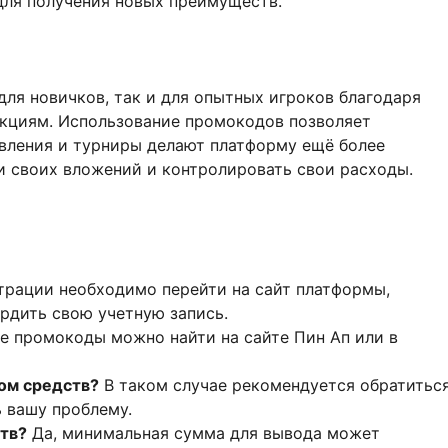
для получения новых преимуществ.
ля новичков, так и для опытных игроков благодаря
кциям. Использование промокодов позволяет
овления и турниры делают платформу ещё более
и своих вложений и контролировать свои расходы.
трации необходимо перейти на сайт платформы,
рдить свою учетную запись.
 промокоды можно найти на сайте Пин Ап или в
ом средств?
В таком случае рекомендуется обратитьс
 вашу проблему.
тв?
Да, минимальная сумма для вывода может