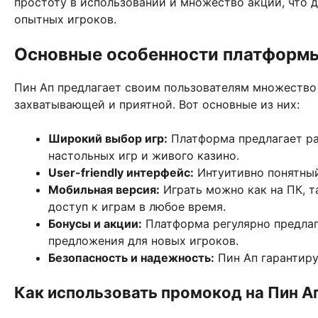
простоту в использовании и множество акций, что д
опытных игроков.
Основные особенности платформы
Пин Ап предлагает своим пользователям множество
захватывающей и приятной. Вот основные из них:
Широкий выбор игр:
Платформа предлагает ра
настольных игр и живого казино.
User-friendly интерфейс:
Интуитивно понятный
Мобильная версия:
Играть можно как на ПК, т
доступ к играм в любое время.
Бонусы и акции:
Платформа регулярно предлаг
предложения для новых игроков.
Безопасность и надежность:
Пин Ап гарантиру
Как использовать промокод на Пин А