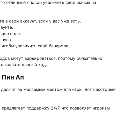
то отличный способ увеличить свои шансы на
 в свой аккаунт, если у вас уже есть.
аунте.
щее поле.
онуса.
 чтобы увеличить свой банкролл.
одов могут варьироваться, поэтому обязательно
ользовать данный код.
 Пин Ап
 делают её желаемым местом для игры. Вот некоторые
предлагает поддержку 24/7, что позволяет игрокам