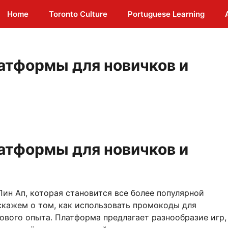
Home
Toronto Culture
Portuguese Learning
атформы для новичков и
атформы для новичков и
ин Ап, которая становится все более популярной
сскажем о том, как использовать промокоды для
ового опыта. Платформа предлагает разнообразие игр,