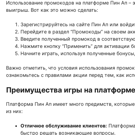
Использование промокодов на платформе Пин Ап – э
выигрыш. Вот как это можно сделать:
Зарегистрируйтесь на сайте Пин Ап или войдите
Перейдите в раздел “Промокоды” на своем акк
Введите полученный промокод в соответствую
Нажмите кнопку “Применить” для активации б
Начните играть, используя полученные бонусы,
Важно отметить, что условия использования промок
ознакомьтесь с правилами акции перед тем, как исп
Преимущества игры на платформе
Платформа Пин Ап имеет много предимств, которые
из них:
Отличное обслуживание клиентов:
Платформа 
быстро решать возникающие вопросы.