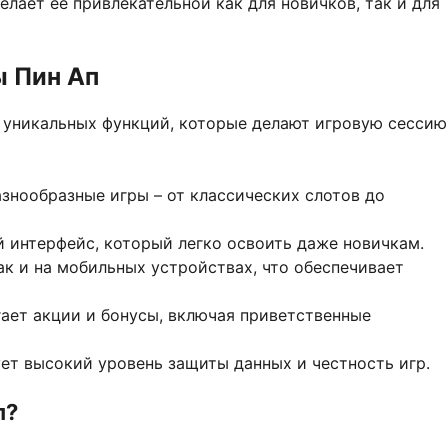
елает её привлекательной как для новичков, так и для
 Пин Ап
 уникальных функций, которые делают игровую сессию
знообразные игры – от классических слотов до
 интерфейс, который легко освоить даже новичкам.
ак и на мобильных устройствах, что обеспечивает
ает акции и бонусы, включая приветственные
ет высокий уровень защиты данных и честность игр.
п?