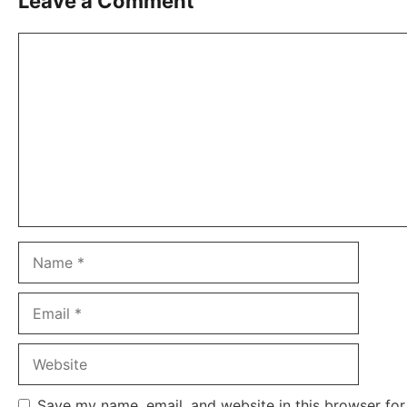
Leave a Comment
Comment
Name
Email
Website
Save my name, email, and website in this browser for