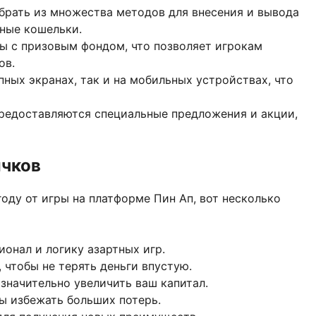
рать из множества методов для внесения и вывода
нные кошельки.
ы с призовым фондом, что позволяет игрокам
ов.
пных экранах, так и на мобильных устройствах, что
едоставляются специальные предложения и акции,
ичков
оду от игры на платформе Пин Ап, вот несколько
ионал и логику азартных игр.
 чтобы не терять деньги впустую.
значительно увеличить ваш капитал.
ы избежать больших потерь.