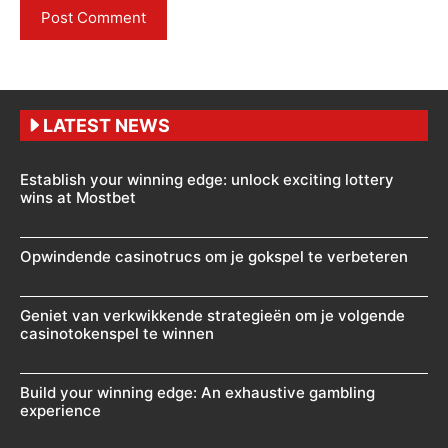
LATEST NEWS
Establish your winning edge: unlock exciting lottery
wins at Mostbet
Opwindende casinotrucs om je gokspel te verbeteren
Geniet van verkwikkende strategieën om je volgende
casinotokenspel te winnen
Build your winning edge: An exhaustive gambling
experience