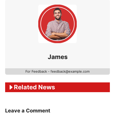
James
For Feedback - feedback@example.com
Related News
Leave a Comment