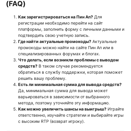
(FAQ)
Как зарегистрироваться на Пин Ап?
Для
регистрации необходимо перейти на сайт
платформы, заполнить форму с личными данными и
подтвердить свою учетную запись.
Где найти актуальные промокоды?
Актуальные
промокоды можно найти на сайте Пин Ап или в
специализированных форумах и блогах.
Что делать, если возникли проблемы с выводом
средств?
В таком случае рекомендуется
обратиться в службу поддержки, которая поможет
решить вашу проблему.
Есть ли минимальная сумма для вывода средств?
Да, минимальная сумма для вывода может
варьироваться в зависимости от выбранного
метода, поэтому уточняйте эту информацию.
Как можно увеличить шансы на выигрыш?
Играйте
ответственно, изучайте стратегии и выбирайте игры
с высоким RTP (возврат игроку).