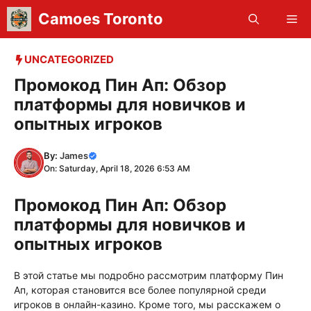
Skip
Camoes Toronto
Me
to
content
UNCATEGORIZED
Промокод Пин Ап: Обзор
платформы для новичков и
опытных игроков
By:
James
On: Saturday, April 18, 2026 6:53 AM
Промокод Пин Ап: Обзор
платформы для новичков и
опытных игроков
В этой статье мы подробно рассмотрим платформу Пин
Ап, которая становится все более популярной среди
игроков в онлайн-казино. Кроме того, мы расскажем о