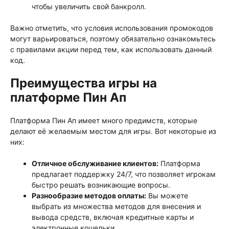
чтобы увеличить свой банкролл.
Важно отметить, что условия использования промокодов
могут варьироваться, поэтому обязательно ознакомьтесь
с правилами акции перед тем, как использовать данный
код.
Преимущества игры на
платформе Пин Ап
Платформа Пин Ап имеет много предимств, которые
делают её желаемым местом для игры. Вот некоторые из
них:
Отличное обслуживание клиентов:
Платформа
предлагает поддержку 24/7, что позволяет игрокам
быстро решать возникающие вопросы.
Разнообразие методов оплаты:
Вы можете
выбрать из множества методов для внесения и
вывода средств, включая кредитные карты и
электронные кошельки.