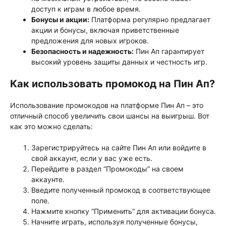
доступ к играм в любое время.
Бонусы и акции:
Платформа регулярно предлагает
акции и бонусы, включая приветственные
предложения для новых игроков.
Безопасность и надежность:
Пин Ап гарантирует
высокий уровень защиты данных и честность игр.
Как использовать промокод на Пин Ап?
Использование промокодов на платформе Пин Ап – это
отличный способ увеличить свои шансы на выигрыш. Вот
как это можно сделать:
Зарегистрируйтесь на сайте Пин Ап или войдите в
свой аккаунт, если у вас уже есть.
Перейдите в раздел “Промокоды” на своем
аккаунте.
Введите полученный промокод в соответствующее
поле.
Нажмите кнопку “Применить” для активации бонуса.
Начните играть, используя полученные бонусы,