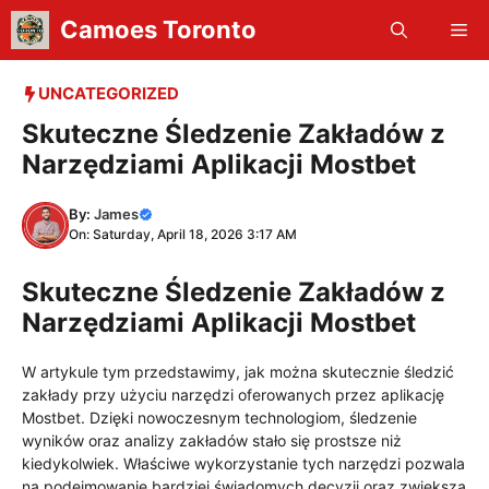
Skip
Camoes Toronto
Me
to
content
UNCATEGORIZED
Skuteczne Śledzenie Zakładów z
Narzędziami Aplikacji Mostbet
By:
James
On: Saturday, April 18, 2026 3:17 AM
Skuteczne Śledzenie Zakładów z
Narzędziami Aplikacji Mostbet
W artykule tym przedstawimy, jak można skutecznie śledzić
zakłady przy użyciu narzędzi oferowanych przez aplikację
Mostbet. Dzięki nowoczesnym technologiom, śledzenie
wyników oraz analizy zakładów stało się prostsze niż
kiedykolwiek. Właściwe wykorzystanie tych narzędzi pozwala
na podejmowanie bardziej świadomych decyzji oraz zwiększa