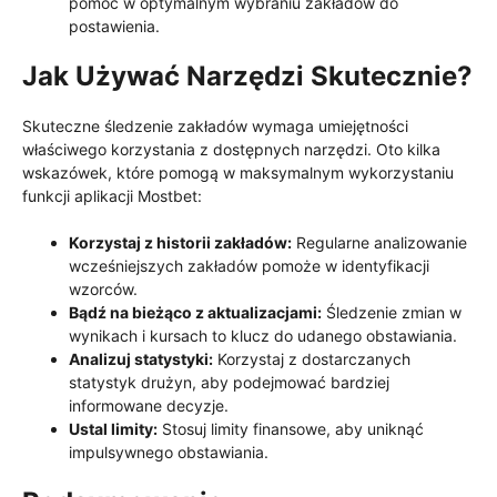
pomóc w optymalnym wybraniu zakładów do
postawienia.
Jak Używać Narzędzi Skutecznie?
Skuteczne śledzenie zakładów wymaga umiejętności
właściwego korzystania z dostępnych narzędzi. Oto kilka
wskazówek, które pomogą w maksymalnym wykorzystaniu
funkcji aplikacji Mostbet:
Korzystaj z historii zakładów:
Regularne analizowanie
wcześniejszych zakładów pomoże w identyfikacji
wzorców.
Bądź na bieżąco z aktualizacjami:
Śledzenie zmian w
wynikach i kursach to klucz do udanego obstawiania.
Analizuj statystyki:
Korzystaj z dostarczanych
statystyk drużyn, aby podejmować bardziej
informowane decyzje.
Ustal limity:
Stosuj limity finansowe, aby uniknąć
impulsywnego obstawiania.