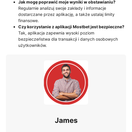
Jak mogę poprawić moje wyniki w obstawianiu?
Regularnie analizuj swoje zakłady i informacje
dostarczane przez aplikację, a także ustalaj limity
finansowe.
Czy korzystanie z aplikacji Mostbet jest bezpieczne?
Tak, aplikacja zapewnia wysoki poziom
bezpieczeństwa dla transakcji i danych osobowych
użytkowników.
James