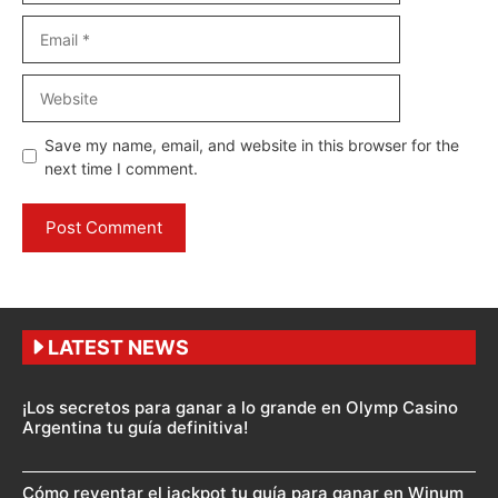
Email
Website
Save my name, email, and website in this browser for the
next time I comment.
LATEST NEWS
¡Los secretos para ganar a lo grande en Olymp Casino
Argentina tu guía definitiva!
Cómo reventar el jackpot tu guía para ganar en Winum