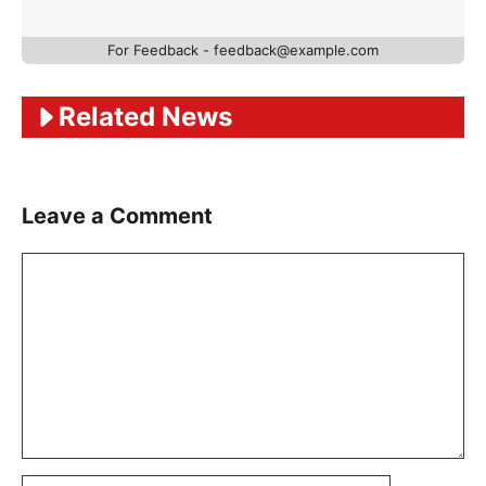
For Feedback - feedback@example.com
Related News
Leave a Comment
Comment
Name