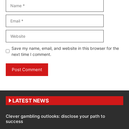
Name
Email
Website
Save my name, email, and website in this browser for the
next time I comment.
LATEST NEWS
Clever gambling outlooks: disclose your path to
success