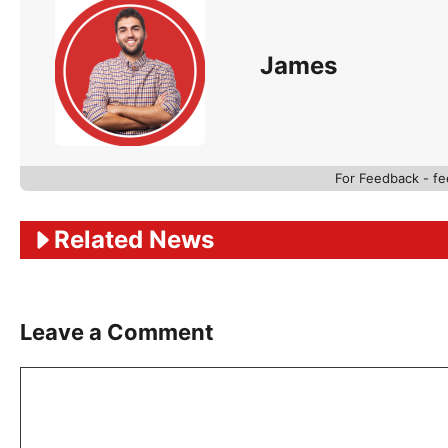
James
For Feedback - 
Related News
Leave a Comment
Comment