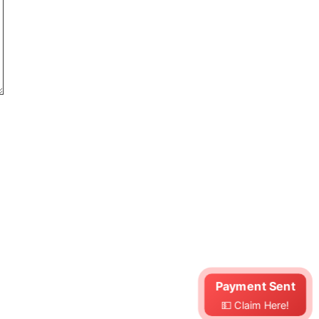
Payment Sent
💵 Claim Here!