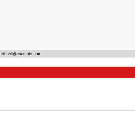
feedback@example.com