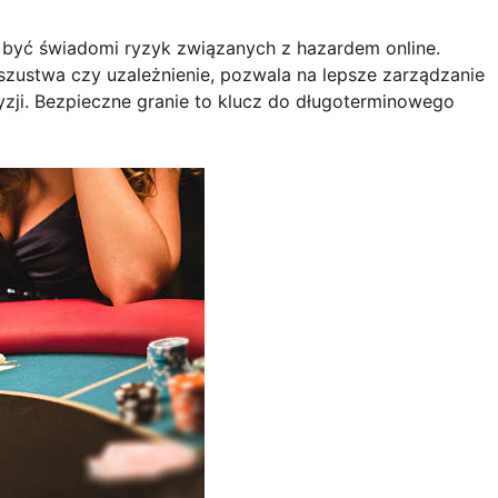
 być świadomi ryzyk związanych z hazardem online.
oszustwa czy uzależnienie, pozwala na lepsze zarządzanie
ji. Bezpieczne granie to klucz do długoterminowego