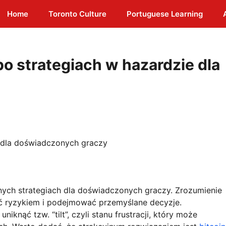
Home
Toronto Culture
Portuguese Learning
 strategiach w hazardzie dla
 dla doświadczonych graczy
ych strategiach dla doświadczonych graczy. Zrozumienie
ać ryzykiem i podejmować przemyślane decyzje.
iknąć tzw. “tilt”, czyli stanu frustracji, który może