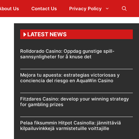
About Us
Contact Us
Privacy Policy
LATEST NEWS
Rolldorado Casino: Oppdag gunstige spill-
sannsynligheter for å knuse det
Mejora tu apuesta: estrategias victoriosas y
conciencia del riesgo en AquaWin Casino
Fitzdares Casino: develop your winning strategy
for gambling prizes
Pelaa fiksummin Hitpot Casinolla: jännittäviä
kilpailuvinkkejä varmistetuille voittajille