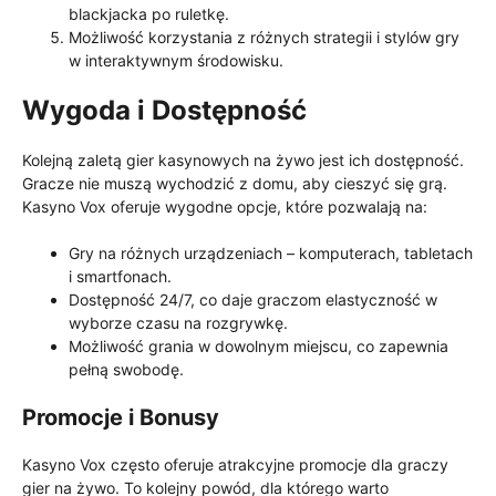
blackjacka po ruletkę.
Możliwość korzystania z różnych strategii i stylów gry
w interaktywnym środowisku.
Wygoda i Dostępność
Kolejną zaletą gier kasynowych na żywo jest ich dostępność.
Gracze nie muszą wychodzić z domu, aby cieszyć się grą.
Kasyno Vox oferuje wygodne opcje, które pozwalają na:
Gry na różnych urządzeniach – komputerach, tabletach
i smartfonach.
Dostępność 24/7, co daje graczom elastyczność w
wyborze czasu na rozgrywkę.
Możliwość grania w dowolnym miejscu, co zapewnia
pełną swobodę.
Promocje i Bonusy
Kasyno Vox często oferuje atrakcyjne promocje dla graczy
gier na żywo. To kolejny powód, dla którego warto