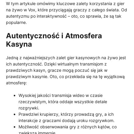
W tym artykule omówimy kluczowe zalety korzystania z gier
na żywo w Vox, które przyciągają graczy z całego świata. Od
autentyzmu po interaktywność – oto, co sprawia, że są tak
popularne.
Autentyczność i Atmosfera
Kasyna
Jedną z najważniejszych zalet gier kasynowych na żywo jest
ich autentyczność. Dzięki wirtualnym transmisjom z
prawdziwych kasyn, gracze mogą poczuć się jak w
prawdziwym kasynie. Oto, co przekłada się na tę wyjątkową
atmosferę:
Wysokiej jakości transmisja wideo w czasie
rzeczywistym, która oddaje wszystkie detale
rozgrywki.
Prawdziwi krupierzy, którzy prowadzą gry, a ich
interakcje z graczami dodają uroku rozgrywkom.
Możliwość obserwowania gry z różnych kątów, co
zwiększa immersję.