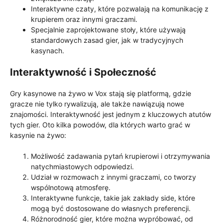
Interaktywne czaty, które pozwalają na komunikację z
krupierem oraz innymi graczami.
Specjalnie zaprojektowane stoły, które używają
standardowych zasad gier, jak w tradycyjnych
kasynach.
Interaktywność i Społeczność
Gry kasynowe na żywo w Vox stają się platformą, gdzie
gracze nie tylko rywalizują, ale także nawiązują nowe
znajomości. Interaktywność jest jednym z kluczowych atutów
tych gier. Oto kilka powodów, dla których warto grać w
kasynie na żywo:
Możliwość zadawania pytań krupierowi i otrzymywania
natychmiastowych odpowiedzi.
Udział w rozmowach z innymi graczami, co tworzy
wspólnotową atmosferę.
Interaktywne funkcje, takie jak zakłady side, które
mogą być dostosowane do własnych preferencji.
Różnorodność gier, które można wypróbować, od