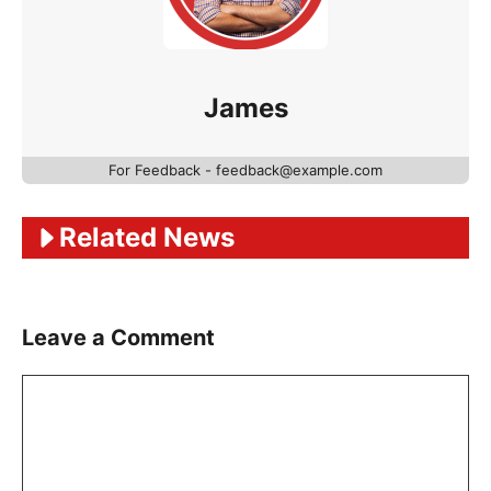
James
For Feedback - feedback@example.com
Related News
Leave a Comment
Comment