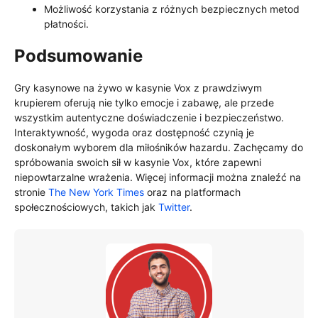
Możliwość korzystania z różnych bezpiecznych metod
płatności.
Podsumowanie
Gry kasynowe na żywo w kasynie Vox z prawdziwym
krupierem oferują nie tylko emocje i zabawę, ale przede
wszystkim autentyczne doświadczenie i bezpieczeństwo.
Interaktywność, wygoda oraz dostępność czynią je
doskonałym wyborem dla miłośników hazardu. Zachęcamy do
spróbowania swoich sił w kasynie Vox, które zapewni
niepowtarzalne wrażenia. Więcej informacji można znaleźć na
stronie
The New York Times
oraz na platformach
społecznościowych, takich jak
Twitter
.