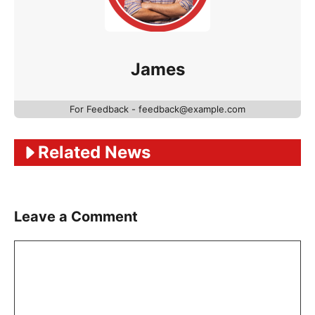
James
For Feedback - feedback@example.com
Related News
Leave a Comment
Comment